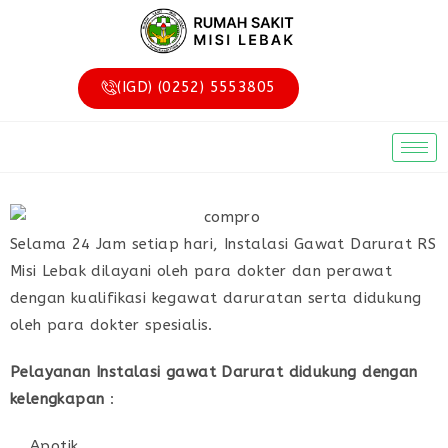
(IGD) (0252) 5553805
Selama 24 Jam setiap hari, Instalasi Gawat Darurat RS
Misi Lebak dilayani oleh para dokter dan perawat
dengan kualifikasi kegawat daruratan serta didukung
oleh para dokter spesialis.
Pelayanan Instalasi gawat Darurat didukung dengan
kelengkapan
:
Apotik