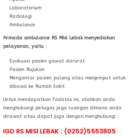
Laboratorium
Radiologi
Ambulance
Armada ambulance RS Misi Lebak menyediakan
pelayanan, yaitu
:
Evakuasi pasien gawat darurat
Pasien Rujukan
Mengantar pasien pulang atau menjemput untuk
dibawa ke Rumah Sakit
Untuk mendapatkan fasilitas ini, silahkan anda
menghubungi petugas jaga ruangan dimana anda
dirawat atau dapat juga dengan menghubungi :
IGD RS MISI LEBAK : (0252)5553805