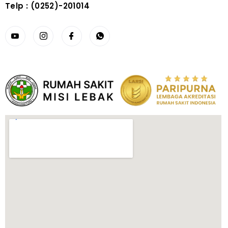
Telp : (0252)-201014