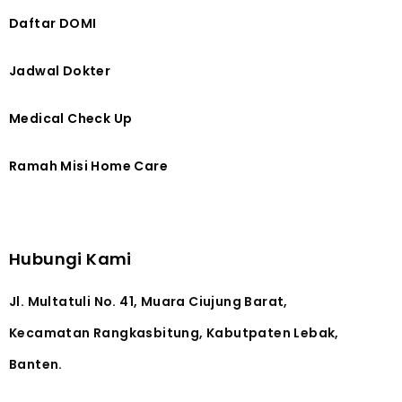
Daftar DOMI
Jadwal Dokter
Medical Check Up
Ramah Misi Home Care
Hubungi Kami
Jl. Multatuli No. 41, Muara Ciujung Barat,
Kecamatan Rangkasbitung, Kabutpaten Lebak,
Banten.