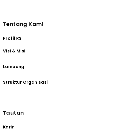
Tentang Kami
Profil RS
Visi & Misi
Lambang
Struktur Organisasi
Tautan
Karir