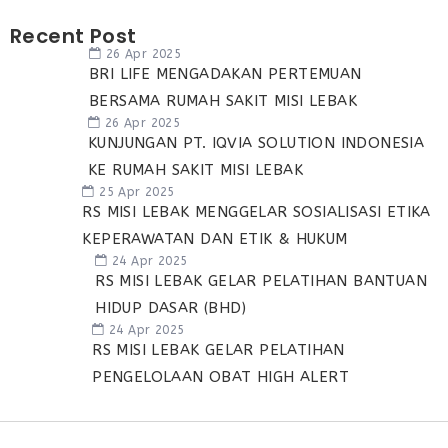
Recent Post
26 Apr 2025
BRI LIFE MENGADAKAN PERTEMUAN
BERSAMA RUMAH SAKIT MISI LEBAK
26 Apr 2025
KUNJUNGAN PT. IQVIA SOLUTION INDONESIA
KE RUMAH SAKIT MISI LEBAK
25 Apr 2025
RS MISI LEBAK MENGGELAR SOSIALISASI ETIKA
KEPERAWATAN DAN ETIK & HUKUM
24 Apr 2025
RS MISI LEBAK GELAR PELATIHAN BANTUAN
HIDUP DASAR (BHD)
24 Apr 2025
RS MISI LEBAK GELAR PELATIHAN
PENGELOLAAN OBAT HIGH ALERT