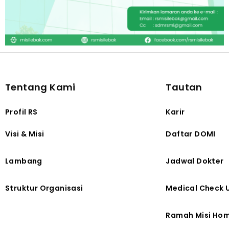
Tentang Kami
Tautan
Profil RS
Karir
Visi & Misi
Daftar DOMI
Lambang
Jadwal Dokter
Struktur Organisasi
Medical Check 
Ramah Misi Ho