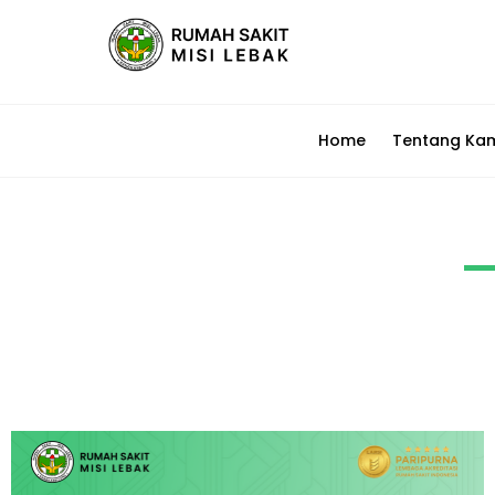
Home
Tentang Ka