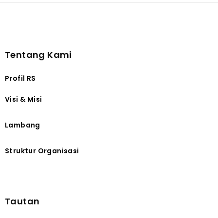
Tentang Kami
Profil RS
Visi & Misi
Lambang
Struktur Organisasi
Tautan