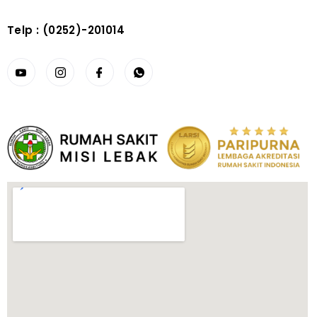
Telp : (0252)-201014