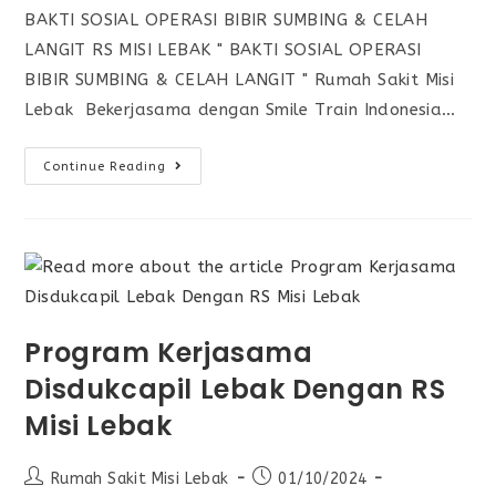
BAKTI SOSIAL OPERASI BIBIR SUMBING & CELAH
LANGIT RS MISI LEBAK " BAKTI SOSIAL OPERASI
BIBIR SUMBING & CELAH LANGIT " Rumah Sakit Misi
Lebak Bekerjasama dengan Smile Train Indonesia…
Continue Reading
Program Kerjasama
Disdukcapil Lebak Dengan RS
Misi Lebak
Rumah Sakit Misi Lebak
01/10/2024