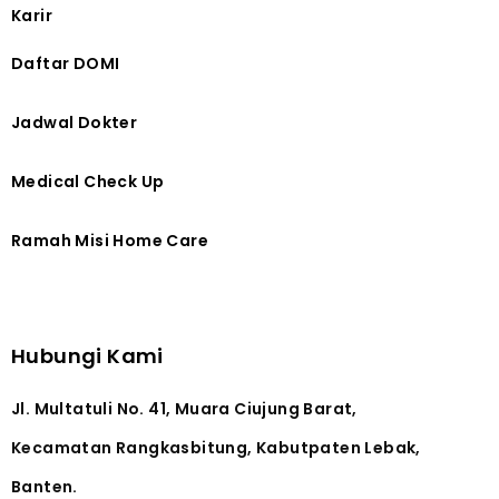
Karir
Daftar DOMI
Jadwal Dokter
Medical Check Up
Ramah Misi Home Care
Hubungi Kami
Jl. Multatuli No. 41, Muara Ciujung Barat,
Kecamatan Rangkasbitung, Kabutpaten Lebak,
Banten.