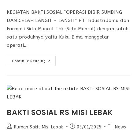
KEGIATAN BAKTI SOSIAL "OPERASI BIBIR SUMBING
DAN CELAH LANGIT - LANGIT" PT. Industri Jamu dan
Farmasi Sido Muncul Tbk (Sido Muncul) dengan salah
satu produknya yaitu Kuku Bima menggelar
operasi…
Continue Reading
BAKTI SOSIAL RS MISI LEBAK
Rumah Sakit Misi Lebak
03/01/2025
News