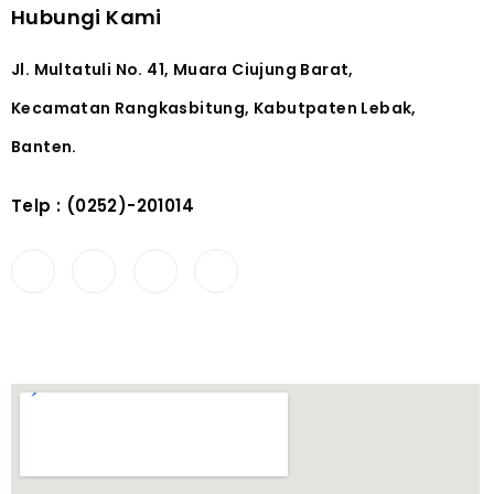
Hubungi Kami
Jl. Multatuli No. 41, Muara Ciujung Barat,
Kecamatan Rangkasbitung, Kabutpaten Lebak,
Banten.
Telp : (0252)-201014