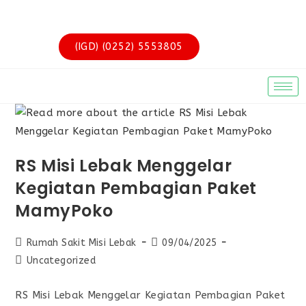
(IGD) (0252) 5553805
RS Misi Lebak Menggelar
Kegiatan Pembagian Paket
MamyPoko
Rumah Sakit Misi Lebak
09/04/2025
Uncategorized
RS Misi Lebak Menggelar Kegiatan Pembagian Paket