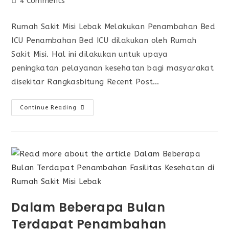
4 Comments
Rumah Sakit Misi Lebak Melakukan Penambahan Bed
ICU Penambahan Bed ICU dilakukan oleh Rumah
Sakit Misi. Hal ini dilakukan untuk upaya
peningkatan pelayanan kesehatan bagi masyarakat
disekitar Rangkasbitung Recent Post…
Continue Reading
Dalam Beberapa Bulan
Terdapat Penambahan