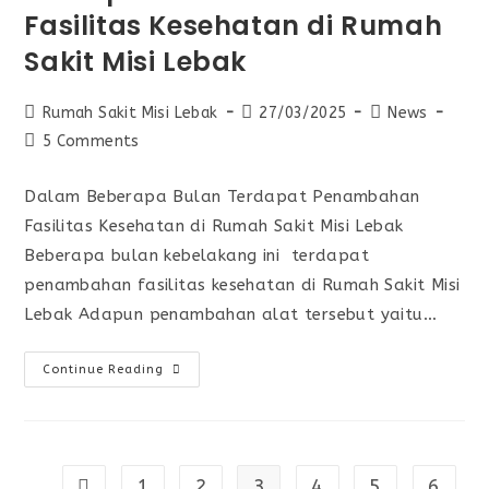
Fasilitas Kesehatan di Rumah
Sakit Misi Lebak
Rumah Sakit Misi Lebak
27/03/2025
News
5 Comments
Dalam Beberapa Bulan Terdapat Penambahan
Fasilitas Kesehatan di Rumah Sakit Misi Lebak
Beberapa bulan kebelakang ini terdapat
penambahan fasilitas kesehatan di Rumah Sakit Misi
Lebak Adapun penambahan alat tersebut yaitu…
Continue Reading
1
2
3
4
5
6