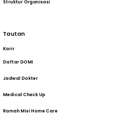
Struktur Organisasi
Tautan
Karir
Daftar DOMI
Jadwal Dokter
Medical Check Up
Ramah Misi Home Care