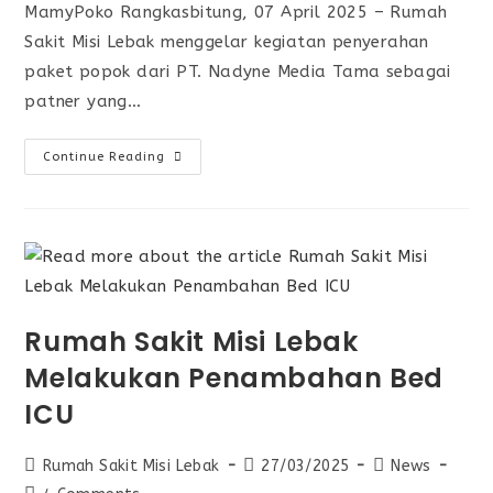
MamyPoko Rangkasbitung, 07 April 2025 – Rumah
Sakit Misi Lebak menggelar kegiatan penyerahan
paket popok dari PT. Nadyne Media Tama sebagai
patner yang…
Continue Reading
Rumah Sakit Misi Lebak
Melakukan Penambahan Bed
ICU
Rumah Sakit Misi Lebak
27/03/2025
News