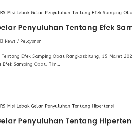
 Gelar Penyuluhan Tentang Efek Sa
News
/
Pelayanan
n Tentang Efek Samping Obat Rangkasbitung, 15 Maret 202
g Efek Samping Obat. Tim…
Gelar Penyuluhan Tentang Hiperten