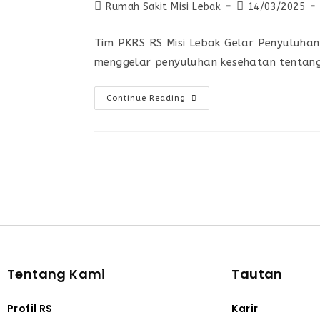
Rumah Sakit Misi Lebak
14/03/2025
Tim PKRS RS Misi Lebak Gelar Penyuluhan
menggelar penyuluhan kesehatan tentang 
Continue Reading
Tentang Kami
Tautan
Profil RS
Karir