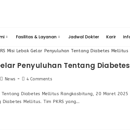
mi
Fasilitas & Layanan
Jadwal Dokter
Karir
Inf
Gelar Penyuluhan Tentang Diabetes 
News
4 Comments
 Tentang Diabetes Mellitus Rangkasbitung, 20 Maret 2025
 Diabetes Mellitus. Tim PKRS yang…