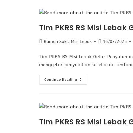
Tim PKRS RS Misi Lebak
Rumah Sakit Misi Lebak
16/03/2025
Tim PKRS RS Misi Lebak Gelar Penyuluha
menggelar penyuluhan kesehatan tentan
Continue Reading
Tim PKRS RS Misi Lebak 