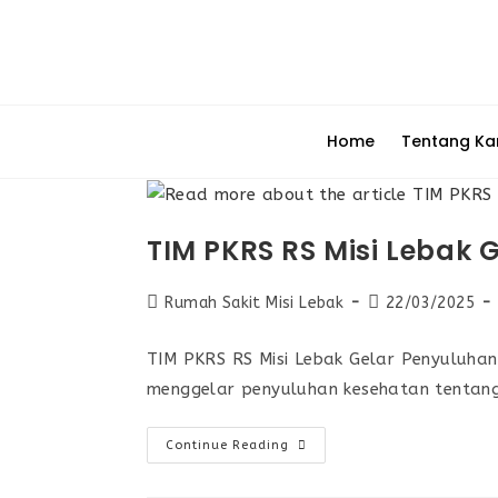
Home
Tentang Ka
TIM PKRS RS Misi Lebak 
Rumah Sakit Misi Lebak
22/03/2025
TIM PKRS RS Misi Lebak Gelar Penyuluhan
menggelar penyuluhan kesehatan tentang
Continue Reading